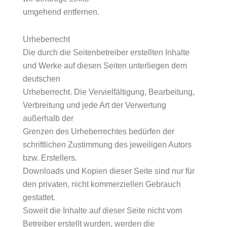
umgehend entfernen.
Urheberrecht
Die durch die Seitenbetreiber erstellten Inhalte
und Werke auf diesen Seiten unterliegen dem
deutschen
Urheberrecht. Die Vervielfältigung, Bearbeitung,
Verbreitung und jede Art der Verwertung
außerhalb der
Grenzen des Urheberrechtes bedürfen der
schriftlichen Zustimmung des jeweiligen Autors
bzw. Erstellers.
Downloads und Kopien dieser Seite sind nur für
den privaten, nicht kommerziellen Gebrauch
gestattet.
Soweit die Inhalte auf dieser Seite nicht vom
Betreiber erstellt wurden, werden die