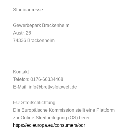
Studioadresse:
Gewerbepark Brackenheim
Austr. 26
74336 Brackenheim
Kontakt
Telefon: 0176-66334468
E-Mail: info@brettysfotowelt.de
EU-Streitschlichtung
Die Europäische Kommission stellt eine Plattform
zur Online-Streitbeilegung (OS) bereit:
https://ec.europa.eu/consumers/odr